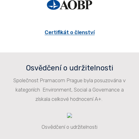
Certifikát o členství
Osvědčení o udržitelnosti
Společnost Pramacom Prague byla posuzována v
kategoriích Environment, Social a Governance a
získala celkové hodnocení A+.
Osvědčení o udržitelnosti