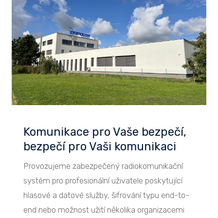
Komunikace pro Vaše bezpečí,
bezpečí pro Vaši komunikaci
Provozujeme zabezpečený radiokomunikační
systém pro profesionální uživatele poskytující
hlasové a datové služby, šifrování typu end-to-
end nebo možnost užití několika organizacemi