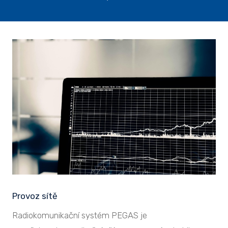
Provoz sítě
Radiokomunikační systém PEGAS je