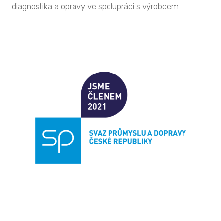
diagnostika a opravy ve spolupráci s výrobcem