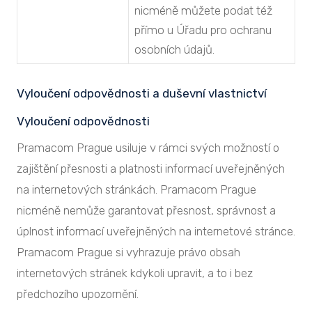
nicméně můžete podat též
přímo u Úřadu pro ochranu
osobních údajů.
Vyloučení odpovědnosti a duševní vlastnictví
Vyloučení odpovědnosti
Pramacom Prague usiluje v rámci svých možností o
zajištění přesnosti a platnosti informací uveřejněných
na internetových stránkách. Pramacom Prague
nicméně nemůže garantovat přesnost, správnost a
úplnost informací uveřejněných na internetové stránce.
Pramacom Prague si vyhrazuje právo obsah
internetových stránek kdykoli upravit, a to i bez
předchozího upozornění.