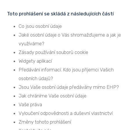
Toto prohlášení se skládá z následujících částí
Co jsou osobní údaje
Jaké osobní údaje o Vás shromažďujeme a jak je
využíváme?
Zásady používání souborů cookie
Widgety aplikací
Předávání informací. Kdo jsou příjemci Vašich
osobních údajů?
Jsou Vaše osobní údaje předávány mimo EHP?
Jak chráníme Vaše osobní údaje
Vaše práva
Vyloučení odpovědnosti a duševní vlastnictví
Změny tohoto prohlášení