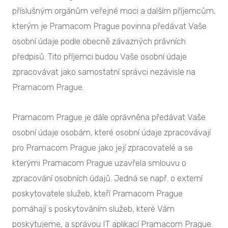
příslušným orgánům veřejné moci a dalším příjemcům,
kterým je Pramacom Prague povinna předávat Vaše
osobní údaje podle obecně závazných právních
předpisů. Tito příjemci budou Vaše osobní údaje
zpracovávat jako samostatní správci nezávisle na
Pramacom Prague.
Pramacom Prague je dále oprávněna předávat Vaše
osobní údaje osobám, které osobní údaje zpracovávají
pro Pramacom Prague jako její zpracovatelé a se
kterými Pramacom Prague uzavřela smlouvu o
zpracování osobních údajů. Jedná se např. o externí
poskytovatele služeb, kteří Pramacom Prague
pomáhají s poskytováním služeb, které Vám
poskytujeme, a správou IT aplikací Pramacom Prague.