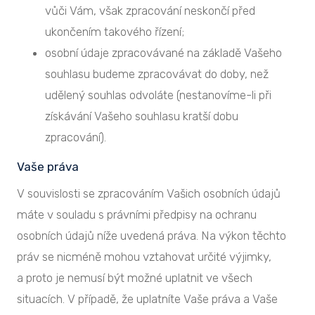
vůči Vám, však zpracování neskončí před
ukončením takového řízení;
osobní údaje zpracovávané na základě Vašeho
souhlasu budeme zpracovávat do doby, než
udělený souhlas odvoláte (nestanovíme-li při
získávání Vašeho souhlasu kratší dobu
zpracování).
Vaše práva
V souvislosti se zpracováním Vašich osobních údajů
máte v souladu s právními předpisy na ochranu
osobních údajů níže uvedená práva. Na výkon těchto
práv se nicméně mohou vztahovat určité výjimky,
a proto je nemusí být možné uplatnit ve všech
situacích. V případě, že uplatníte Vaše práva a Vaše