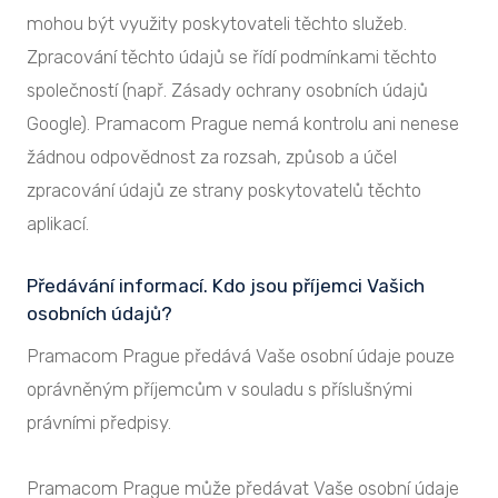
mohou být využity poskytovateli těchto služeb.
Zpracování těchto údajů se řídí podmínkami těchto
společností (např. Zásady ochrany osobních údajů
Google). Pramacom Prague nemá kontrolu ani nenese
žádnou odpovědnost za rozsah, způsob a účel
zpracování údajů ze strany poskytovatelů těchto
aplikací.
Předávání informací. Kdo jsou příjemci Vašich
osobních údajů?
Pramacom Prague předává Vaše osobní údaje pouze
oprávněným příjemcům v souladu s příslušnými
právními předpisy.
Pramacom Prague může předávat Vaše osobní údaje