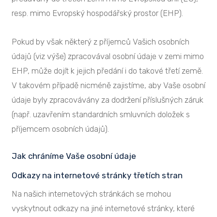
resp. mimo Evropský hospodářský prostor (EHP).
Pokud by však některý z příjemců Vašich osobních
údajů (viz výše) zpracovával osobní údaje v zemi mimo
EHP, může dojít k jejich předání i do takové třetí země.
V takovém případě nicméně zajistíme, aby Vaše osobní
údaje byly zpracovávány za dodržení příslušných záruk
(např. uzavřením standardních smluvních doložek s
příjemcem osobních údajů).
Jak chráníme Vaše osobní údaje
Odkazy na internetové stránky třetích stran
Na našich internetových stránkách se mohou
vyskytnout odkazy na jiné internetové stránky, které