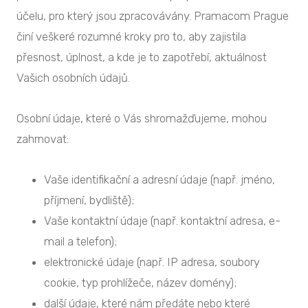
účelu, pro který jsou zpracovávány. Pramacom Prague
činí veškeré rozumné kroky pro to, aby zajistila
přesnost, úplnost, a kde je to zapotřebí, aktuálnost
Vašich osobních údajů.
Osobní údaje, které o Vás shromažďujeme, mohou
zahrnovat:
Vaše identifikační a adresní údaje (např. jméno,
příjmení, bydliště);
Vaše kontaktní údaje (např. kontaktní adresa, e-
mail a telefon);
elektronické údaje (např. IP adresa, soubory
cookie, typ prohlížeče, název domény);
další údaje, které nám předáte nebo které