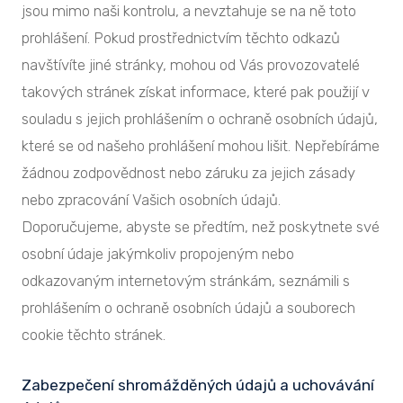
jsou mimo naši kontrolu, a nevztahuje se na ně toto
prohlášení. Pokud prostřednictvím těchto odkazů
navštívíte jiné stránky, mohou od Vás provozovatelé
takových stránek získat informace, které pak použijí v
souladu s jejich prohlášením o ochraně osobních údajů,
které se od našeho prohlášení mohou lišit. Nepřebíráme
žádnou zodpovědnost nebo záruku za jejich zásady
nebo zpracování Vašich osobních údajů.
Doporučujeme, abyste se předtím, než poskytnete své
osobní údaje jakýmkoliv propojeným nebo
odkazovaným internetovým stránkám, seznámili s
prohlášením o ochraně osobních údajů a souborech
cookie těchto stránek.
Zabezpečení shromážděných údajů a uchovávání