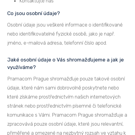
Kontaktujte nás
Co jsou osobní údaje?
Osobní údaje jsou veškeré informace o identifikované
nebo identifikovatelné fyzické osobě, jako je např.
jméno, e-mailová adresa, telefonní číslo apod.
Jaké osobní údaje o Vás shromažďujeme a jak je
využíváme?
Pramacom Prague shromažďuje pouze takové osobní
údaje, které nám sami dobrovolně poskytnete nebo
které získáme prostřednictvím našich internetových
stránek nebo prostřednictvím písemné či telefonické
komunikace s Vámi. Pramacom Prague shromažďuje a
zpracovává pouze osobní údaje, které jsou relevantní,
přiměřené a omezené na nezbytný rozsah ve vztahu k