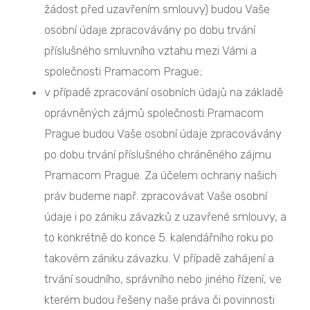
žádost před uzavřením smlouvy) budou Vaše
osobní údaje zpracovávány po dobu trvání
příslušného smluvního vztahu mezi Vámi a
společnosti Pramacom Prague;
v případě zpracování osobních údajů na základě
oprávněných zájmů společnosti Pramacom
Prague budou Vaše osobní údaje zpracovávány
po dobu trvání příslušného chráněného zájmu
Pramacom Prague. Za účelem ochrany našich
práv budeme např. zpracovávat Vaše osobní
údaje i po zániku závazků z uzavřené smlouvy, a
to konkrétně do konce 5. kalendářního roku po
takovém zániku závazku. V případě zahájení a
trvání soudního, správního nebo jiného řízení, ve
kterém budou řešeny naše práva či povinnosti