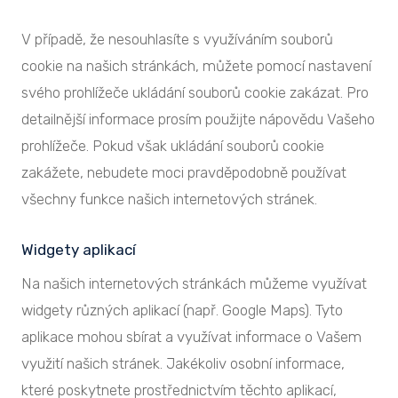
V případě, že nesouhlasíte s využíváním souborů
cookie na našich stránkách, můžete pomocí nastavení
svého prohlížeče ukládání souborů cookie zakázat. Pro
detailnější informace prosím použijte nápovědu Vašeho
prohlížeče. Pokud však ukládání souborů cookie
zakážete, nebudete moci pravděpodobně používat
všechny funkce našich internetových stránek.
Widgety aplikací
Na našich internetových stránkách můžeme využívat
widgety různých aplikací (např. Google Maps). Tyto
aplikace mohou sbírat a využívat informace o Vašem
využití našich stránek. Jakékoliv osobní informace,
které poskytnete prostřednictvím těchto aplikací,