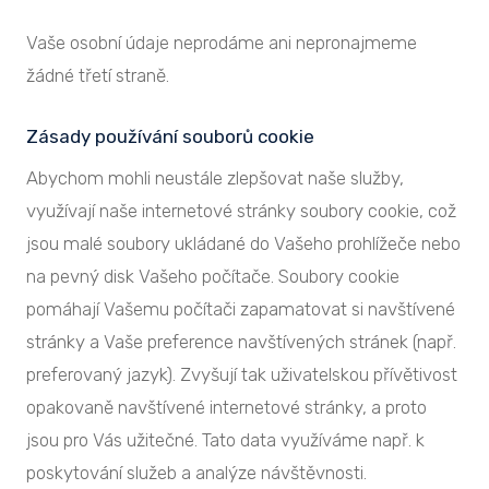
Vaše osobní údaje neprodáme ani nepronajmeme
žádné třetí straně.
Zásady používání souborů cookie
Abychom mohli neustále zlepšovat naše služby,
využívají naše internetové stránky soubory cookie, což
jsou malé soubory ukládané do Vašeho prohlížeče nebo
na pevný disk Vašeho počítače. Soubory cookie
pomáhají Vašemu počítači zapamatovat si navštívené
stránky a Vaše preference navštívených stránek (např.
preferovaný jazyk). Zvyšují tak uživatelskou přívětivost
opakovaně navštívené internetové stránky, a proto
jsou pro Vás užitečné. Tato data využíváme např. k
poskytování služeb a analýze návštěvnosti.