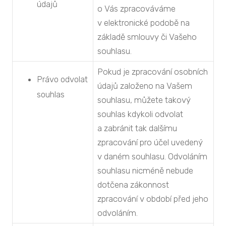
údajů
o Vás zpracováváme
v elektronické podobě na
základě smlouvy či Vašeho
souhlasu.
Pokud je zpracování osobních
Právo odvolat
údajů založeno na Vašem
souhlas
souhlasu, můžete takový
souhlas kdykoli odvolat
a zabránit tak dalšímu
zpracování pro účel uvedený
v daném souhlasu. Odvoláním
souhlasu nicméně nebude
dotčena zákonnost
zpracování v období před jeho
odvoláním.